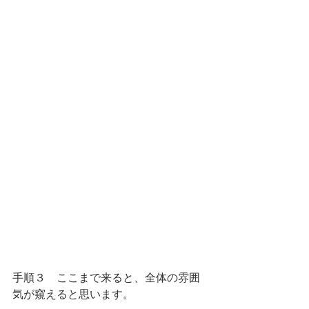
手順３　ここまで来ると、全体の雰囲
気が窺えると思います。