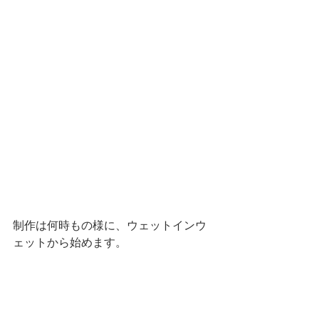
制作は何時もの様に、ウェットインウ
ェットから始めます。