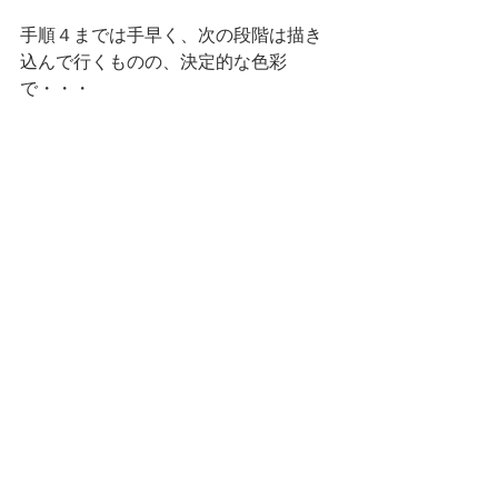
手順４までは手早く、次の段階は描き
込んで行くものの、決定的な色彩
で・・・