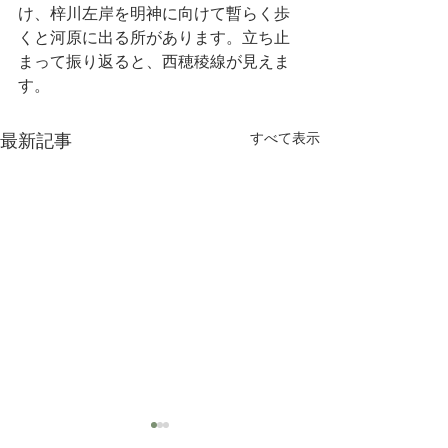
け、梓川左岸を明神に向けて暫らく歩
くと河原に出る所があります。立ち止
まって振り返ると、西穂稜線が見えま
す。
最新記事
すべて表示